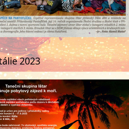
tálie 2023