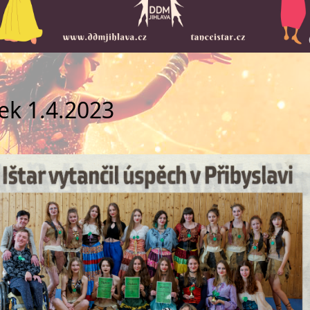
ček 1.4.2023