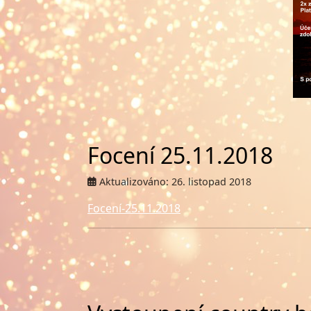
Focení 25.11.2018
Aktualizováno: 26. listopad 2018
Focení-25.11.2018