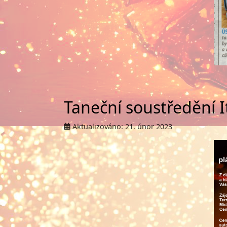
Taneční soustředění I
Aktualizováno: 21. únor 2023