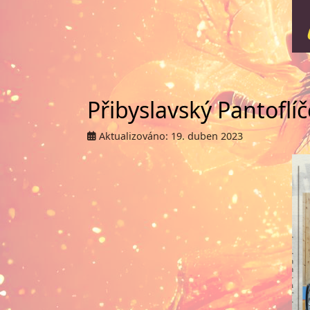
Přibyslavský Pantoflí
Aktualizováno: 19. duben 2023